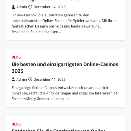
Admin
December 14, 2025
Online-Casino-Spielautomaten gehören zu den
unterhaltsamsten Online-Spielen für Spieler weltweit. Mit ihren
fantastischen Designs online casino beste bewertung ,
fesselnden Spielmechaniken…
BLOG
Die besten und einzigartigsten Online-Casinos
2025
Admin
December 14, 2025
Einzigartige Online-Casinos entwickeln sich rasant, da sich
Konzepte, rechtliche Anforderungen und sogar die Interessen der
Spieler ständig ändern. neue online…
BLOG