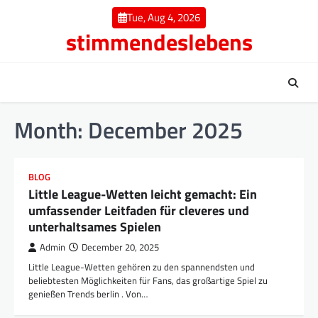
Skip
Tue, Aug 4, 2026
to
stimmendeslebens
content
Month:
December 2025
BLOG
Little League-Wetten leicht gemacht: Ein
umfassender Leitfaden für cleveres und
unterhaltsames Spielen
Admin
December 20, 2025
Little League-Wetten gehören zu den spannendsten und
beliebtesten Möglichkeiten für Fans, das großartige Spiel zu
genießen Trends berlin . Von…