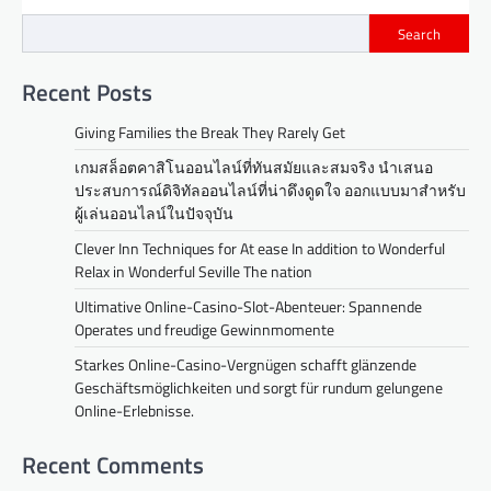
Search
Recent Posts
Giving Families the Break They Rarely Get
เกมสล็อตคาสิโนออนไลน์ที่ทันสมัยและสมจริง นำเสนอ
ประสบการณ์ดิจิทัลออนไลน์ที่น่าดึงดูดใจ ออกแบบมาสำหรับ
ผู้เล่นออนไลน์ในปัจจุบัน
Clever Inn Techniques for At ease In addition to Wonderful
Relax in Wonderful Seville The nation
Ultimative Online-Casino-Slot-Abenteuer: Spannende
Operates und freudige Gewinnmomente
Starkes Online-Casino-Vergnügen schafft glänzende
Geschäftsmöglichkeiten und sorgt für rundum gelungene
Online-Erlebnisse.
Recent Comments