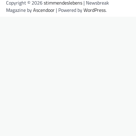
Copyright © 2026
stimmendeslebens
| Newsbreak
Magazine by
Ascendoor
| Powered by
WordPress
.