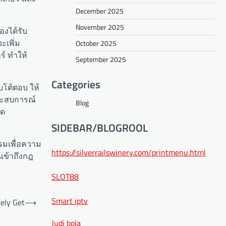
December 2025
November 2025
องได้รับ
ะเพิ่ม
October 2025
ร์ ทำให้
September 2025
Categories
บโต้ตอบ ให้
ระสบการณ์
Blog
ุด
SIDEBAR/BLOGROOL
รรมเพื่อความ
https://silverrailswinery.com/printmenu.html
นเข้าถึงกฎ
SLOT88
Smart iptv
rely Get
⟶
Judi bola