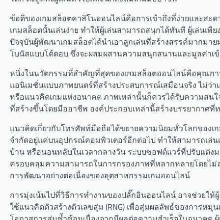
ข้อดีของเกมสล็อตคาสิโนออนไลน์คือการเข้าถึงที่ง่ายและสะดว
เกมสล็อตนั้นเล่นง่าย ทำให้ผู้เล่นสามารถสนุกได้ทันที ผู้เล่นเพ
ปัจจุบันผู้พัฒนาเกมสล็อตได้นำเอาลูกเล่นที่สร้างสรรค์มากมายม
โบนัสแบบโต้ตอบ ซึ่งจะผสมผสานความสนุกสนานและมูลค่าเข
หนึ่งในนวัตกรรมที่สำคัญที่สุดของเกมสล็อตออนไลน์คือคุณ
แอนิเมชั่นแบบภาพยนตร์ที่สร้างประสบการณ์เสมือนจริง ไม่ว
หรือแนวคิดเกมแห่งอนาคต ภาพเหล่านั้นก็ควรได้รับความสนใจ
ที่สร้างขึ้นโดยมืออาชีพ องค์ประกอบเหล่านี้สร้างบรรยากาศที่
แนวคิดเกี่ยวกับโทรศัพท์มือถือได้ขยายความนิยมทั่วโลกของเกมส
จำกัดอยู่แค่บนอุปกรณ์คอมพิวเตอร์อีกต่อไป ทำให้สามารถเล่น
บ้าน หรือนอนหลับในเวลากลางวัน ระบบซอฟต์แวร์ที่ปรับแต่ง
ครอบคลุมความสามารถในการกรองภาพที่หลากหลายโดยไม่ลดทอน
การพัฒนาอย่างต่อเนื่องของอุตสาหกรรมเกมออนไลน์
การมุ่งเน้นไปที่วิธีการทำงานของปลั๊กอินออนไลน์ อาจช่วยให้
ใช้แนวคิดตัวสร้างตัวเลขสุ่ม (RNG) เพื่อสุ่มผลลัพธ์ของการหมุน
โอกาสการสุ่มซ้ำซ้อนเนื่องจากมีผลต่อความสำเร็จในอนาคต ผู้เ