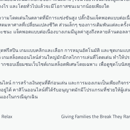
อย่างไร และโดยทั่วไปแล้วจะมีโอกาสชนะมากน้อยเพียงใด
งความโดดเด่นในตลาดที่มีการแข่งขันสูง ปลั๊กอินแจ็คพอตแบบต่อเนื่
มหาศาลที่เปลี่ยนแปลงชีวิต ส่วนเล็กๆ ของการเดิมพันแต่ละครั้งจ
เล่นจะชนะ แจ็คพอตแบบต่อเนื่องบางเกมมีมูลค่าสูงถึงหลายล้านดอลลา
น ชุดฟรีสปิน เกมแบบคลิกและเลือก การหมุนอัตโนมัติ และชุดเกมแบ
เกมสล็อตออนไลน์ส่วนใหญ่มักมีกลไกการเล่นที่โดดเด่น ทำให้ป
มากชอบเยี่ยมชมเว็บไซต์เกมสล็อตพิเศษโดยเฉพาะ เพื่อดูชุดโบนัสส
นไลน์ การสร้างเงินทุนที่ดีก่อนเล่น และการมองเกมเป็นเพียงกิจก
่ได้ คาสิโนออนไลน์ที่ได้รับอนุญาตมักมีโปรแกรมที่ช่วยให้ผู้เล่
ตนเองในกรณีฉุกเฉิน
l Relax
Giving Families the Break They Ra