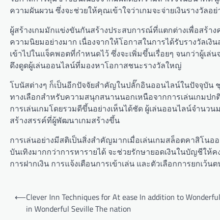
ความผันผวน ซึ่งจะช่วยให้คุณเข้าใจว่าเกมจะจ่ายเงินรางวัล
ผู้สร้างเกมมักแข่งขันกันสร้างประสบการณ์ที่แตกต่างเพื่อสร้า
ความนิยมอย่างมาก เนื่องจากให้โอกาสในการได้รับรางวัลเงินสด
เข้าไปในแจ็คพอตที่กำหนดไว้ ซึ่งจะเพิ่มขึ้นเรื่อยๆ จนกว่าผู้
ดึงดูดผู้เล่นออนไลน์ที่มองหาโอกาสชนะรางวัลใหญ่
โบนัสต่างๆ ก็เป็นอีกปัจจัยสำคัญในปลั๊กอินออนไลน์ในปัจจุบั
ทางเลือกสำหรับความสนุกสนานนอกเหนือจากการเล่นเกมปกติ 
การเล่นเกมโดยรวมดีขึ้นอย่างเห็นได้ชัด ผู้เล่นออนไลน์จำนวน
สร้างสรรค์ที่ผู้พัฒนาเกมสร้างขึ้น
การเล่นอย่างมีสติเป็นสิ่งสำคัญมากเมื่อเล่นเกมสล็อตคาสิโนออ
บันเทิงมากกว่าการหารายได้ จะช่วยรักษายอดเงินในบัญชีให้คงอยู
การฝากเงิน การแจ้งเตือนการเข้าเล่น และตัวเลือกการยกเว้น
Post
⟵
Clever Inn Techniques for At ease In addition to Wonderfu
navigation
in Wonderful Seville The nation