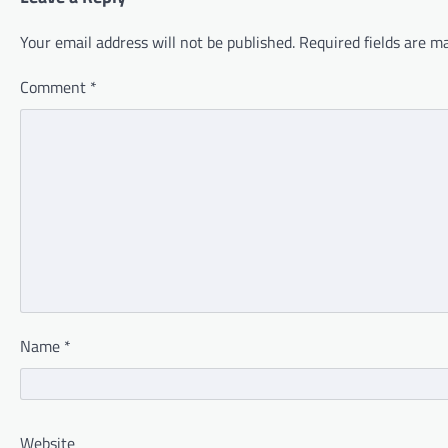
Your email address will not be published.
Required fields are 
Comment
*
Name
*
Website